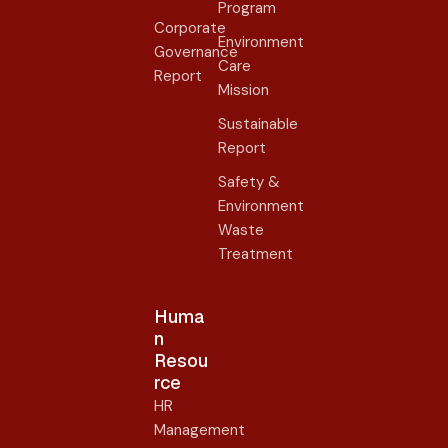
Program
Corporate
Environment
Governance
Care
Report
Mission
Sustainable
Report
Safety &
Environment
Waste
Treatment
Huma
n
Resou
rce
HR
Management