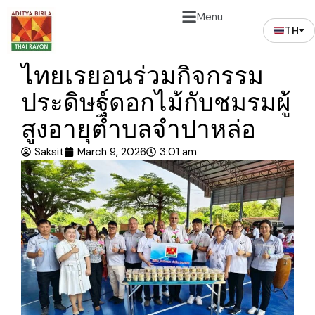
Menu
TH
ไทยเรยอนร่วมกิจกรรม
ประดิษฐ์ดอกไม้กับชมรมผู้
สูงอายุตำบลจำปาหล่อ
Saksit
March 9, 2026
3:01 am