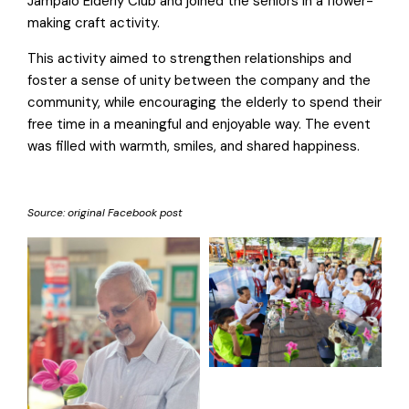
Jampalo Elderly Club and joined the seniors in a flower-
making craft activity.
This activity aimed to strengthen relationships and
foster a sense of unity between the company and the
community, while encouraging the elderly to spend their
free time in a meaningful and enjoyable way. The event
was filled with warmth, smiles, and shared happiness.
Source:
original Facebook post