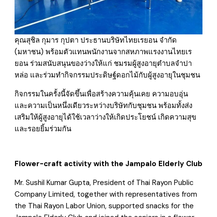
คุณสุชิล กุมาร กุปตา ประธานบริษัทไทยเรยอน จำกัด
(มหาชน) พร้อมตัวแทนพนักงานจากสหภาพแรงงานไทยเร
ยอน ร่วมสนับสนุนของว่างให้แก่ ชมรมผู้สูงอายุตำบลจำปา
หล่อ และร่วมทำกิจกรรมประดิษฐ์ดอกไม้กับผู้สูงอายุในชุมชน
กิจกรรมในครั้งนี้จัดขึ้นเพื่อสร้างความคุ้นเคย ความอบอุ่น
และความเป็นหนึ่งเดียวระหว่างบริษัทกับชุมชน พร้อมทั้งส่ง
เสริมให้ผู้สูงอายุได้ใช้เวลาว่างให้เกิดประโยชน์ เกิดความสุข
และรอยยิ้มร่วมกัน
Flower-craft activity with the Jampalo Elderly Club
Mr. Sushil Kumar Gupta, President of Thai Rayon Public
Company Limited, together with representatives from
the Thai Rayon Labor Union, supported snacks for the