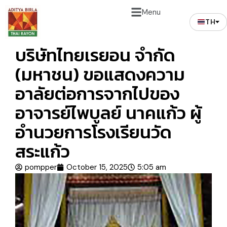
Menu
TH
บริษัทไทยเรยอน จำกัด
(มหาชน) ขอแสดงความ
อาลัยต่อการจากไปของ
อาจารย์ไพบูลย์ นาคแก้ว ผู้
อำนวยการโรงเรียนวัด
สระแก้ว
pompper
October 15, 2025
5:05 am