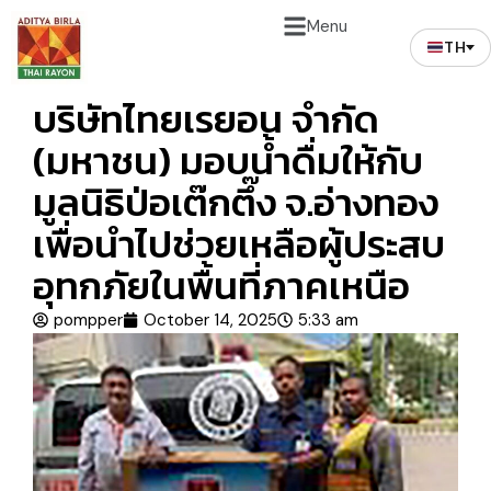
Menu
TH
บริษัทไทยเรยอน จำกัด
(มหาชน) มอบน้ำดื่มให้กับ
มูลนิธิป่อเต๊กตึ๊ง จ.อ่างทอง
เพื่อนำไปช่วยเหลือผู้ประสบ
อุทกภัยในพื้นที่ภาคเหนือ
pompper
October 14, 2025
5:33 am